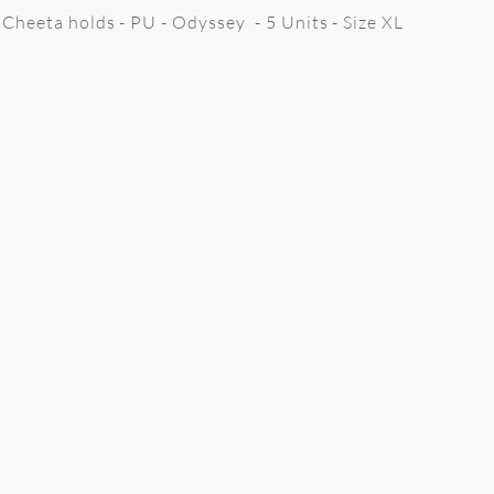
Cheeta holds - PU - Odyssey - 5 Units - Size XL