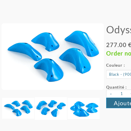
Odys
277.00 
Order n
Couleur :
Quantité :
-
Ajout