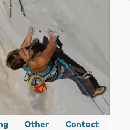
ng
Other
Contact