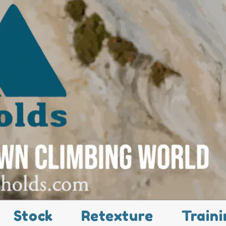
Stock
Retexture
Traini