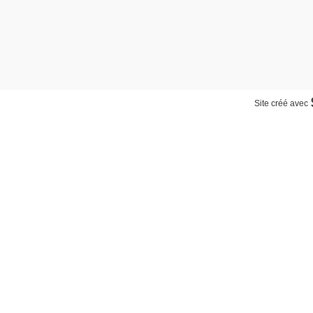
Site créé avec