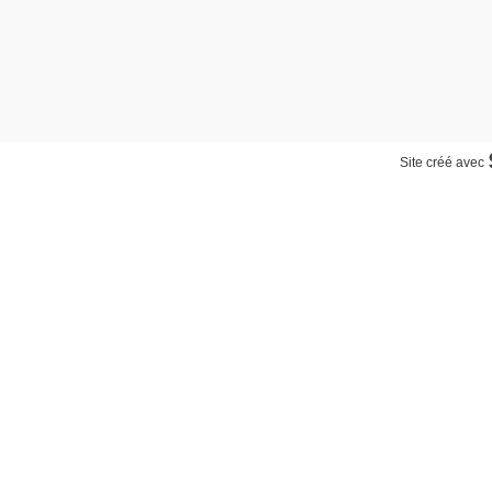
Site créé avec