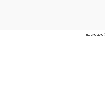
Site créé avec