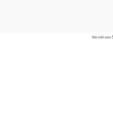
Site créé avec