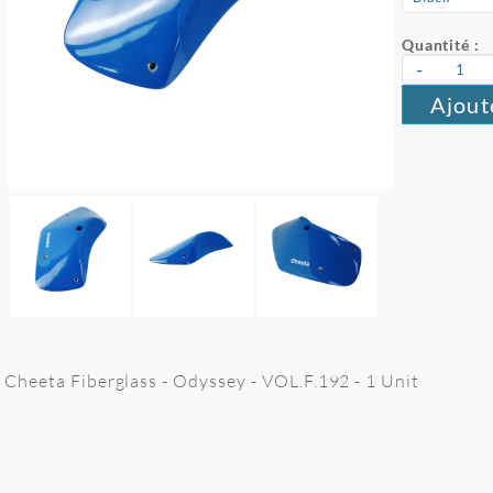
Quantité :
-
Ajout
Cheeta Fiberglass - Odyssey - VOL.F.192 - 1 Unit