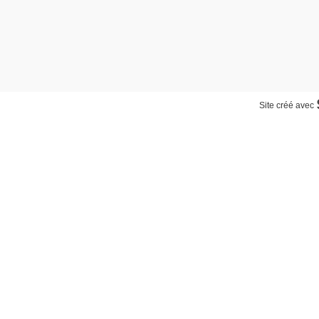
Site créé avec