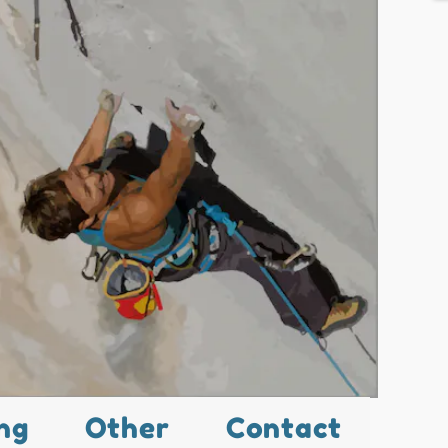
ng
Other
Contact