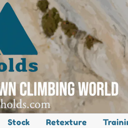
Stock
Retexture
Traini