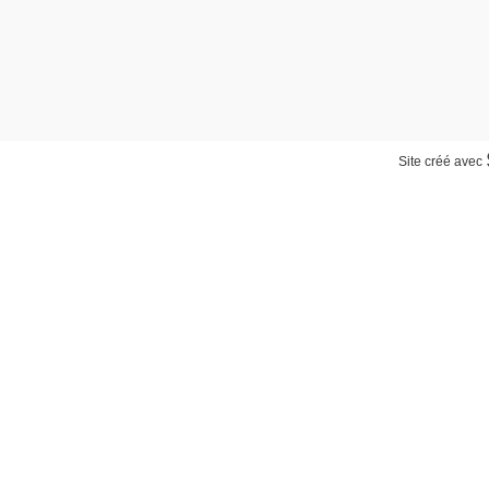
Site créé avec