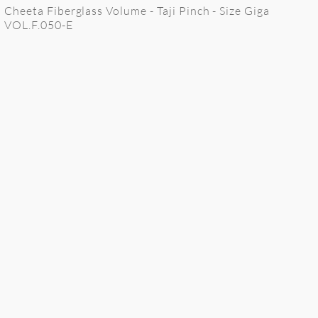
Cheeta Fiberglass Volume - Taji Pinch - Size Giga
VOL.F.050-E