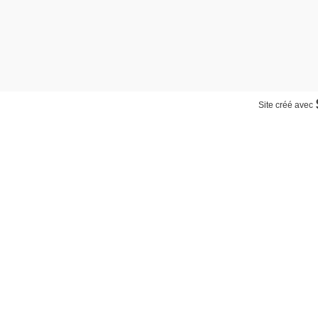
Site créé avec