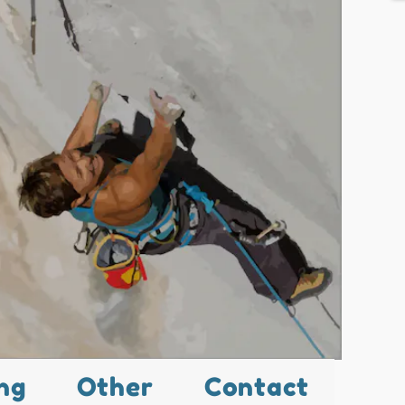
ng
Other
Contact