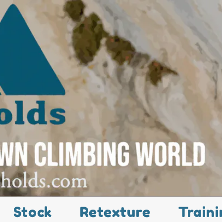
Stock
Retexture
Traini