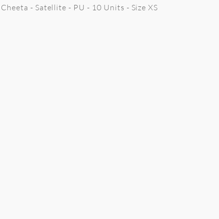
Cheeta - Satellite - PU - 10 Units - Size XS