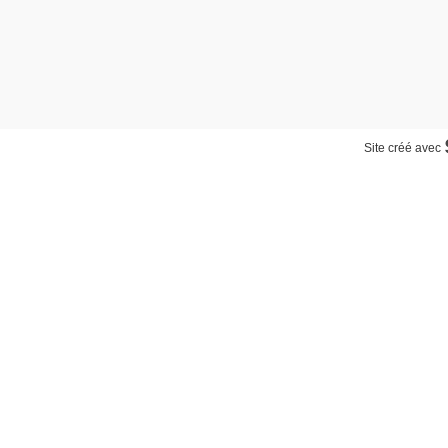
Site créé avec