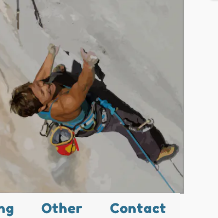
ng
Other
Contact