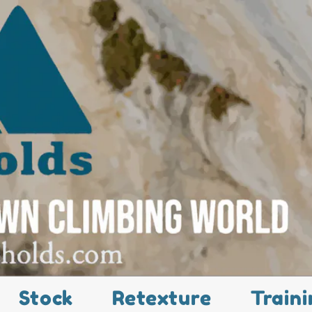
Stock
Retexture
Traini