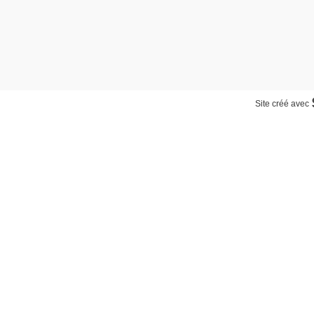
Site créé avec