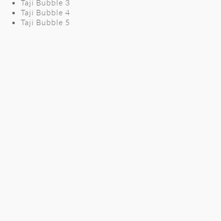
Taji Bubble 3
Taji Bubble 4
Taji Bubble 5