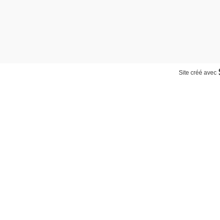
Site créé avec