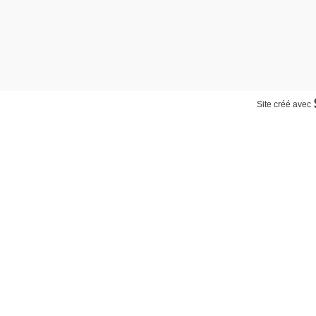
Site créé avec