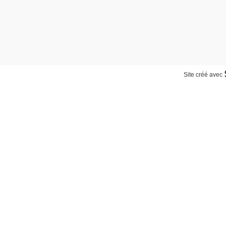
Site créé avec