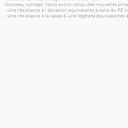
Nouveau concept: Nous avons conçu des nouvelles prises
- Une résistance à l’abrasion équivalente à celle du PE 
- Une résistance à la casse & une légèreté équivalentes 