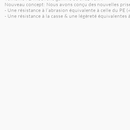
Nouveau concept: Nous avons conçu des nouvelles prises
- Une résistance à l’abrasion équivalente à celle du PE 
- Une résistance à la casse & une légèreté équivalentes 