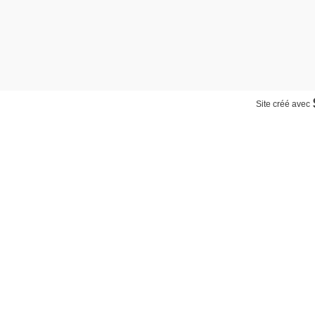
Site créé avec