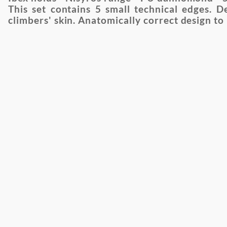
This set contains 5 small technical edges. D
climbers' skin. Anatomically correct design to