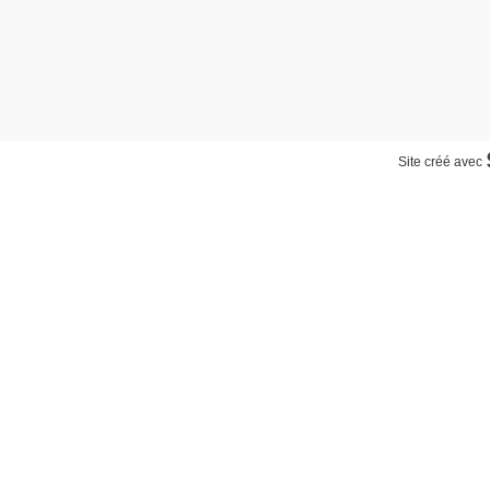
Site créé avec