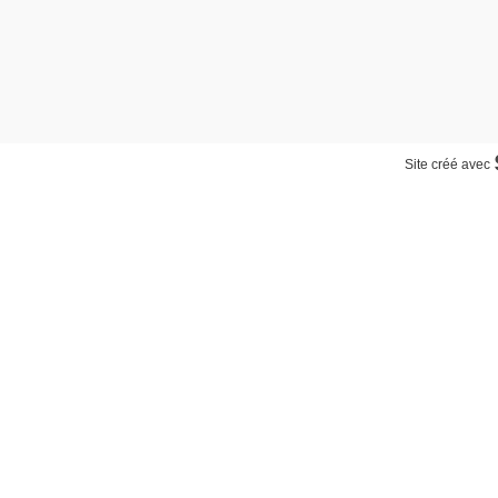
Site créé avec