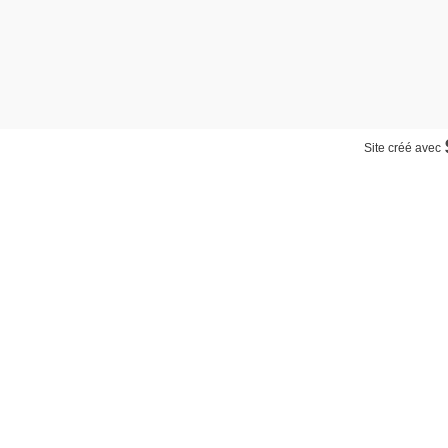
Site créé avec