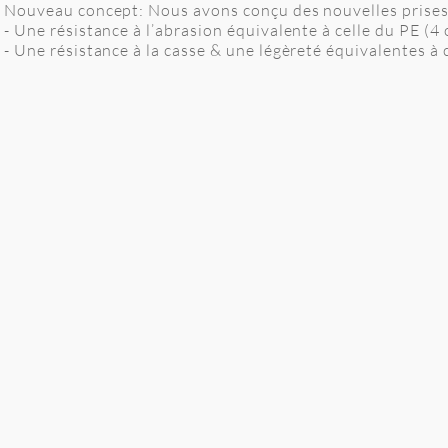
Nouveau concept: Nous avons conçu des nouvelles prises e
- Une résistance à l’abrasion équivalente à celle du PE (4
- Une résistance à la casse & une légèreté équivalentes à 