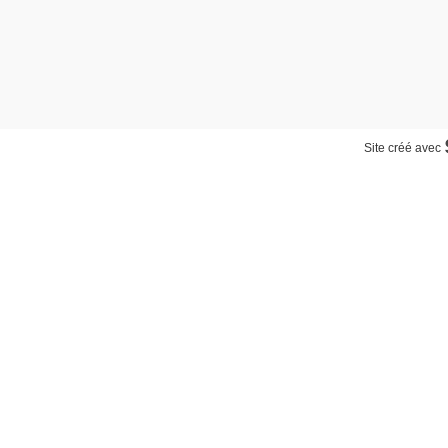
Site créé avec