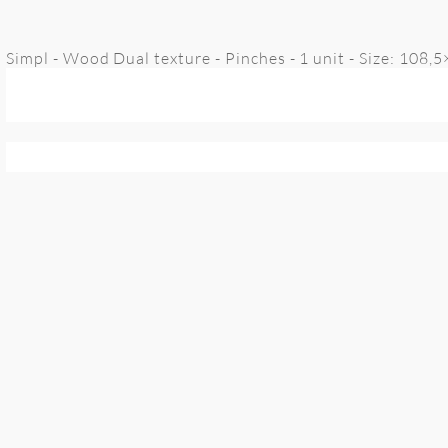
Simpl - Wood Dual texture - Pinches - 1 unit - Size: 108,