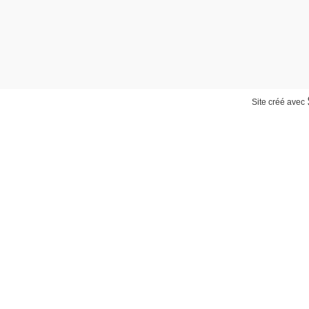
Site créé avec