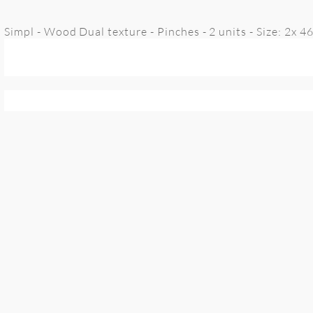
Simpl - Wood Dual texture - Pinches - 2 units - Size: 2x 