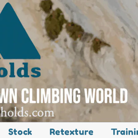
Stock
Retexture
Traini