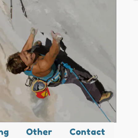
ng
Other
Contact