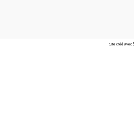
Site créé avec