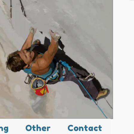
ng
Other
Contact