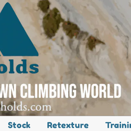
Stock
Retexture
Traini