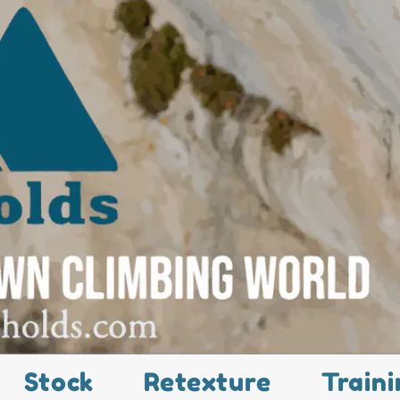
Stock
Retexture
Traini