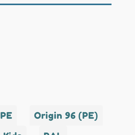
 PE
Origin 96 (PE)