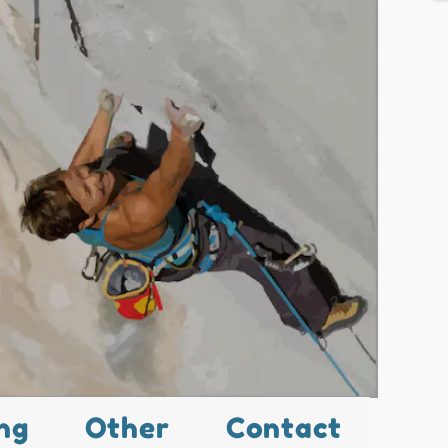
ng
Other
Contact