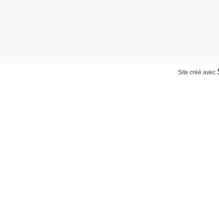
Site créé avec