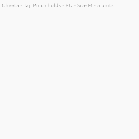
Cheeta - Taji Pinch holds - PU - Size M - 5 units