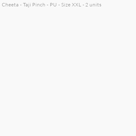
Cheeta - Taji Pinch - PU - Size XXL - 2 units