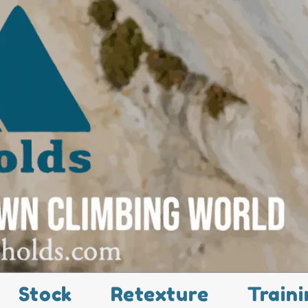
Stock
Retexture
Traini