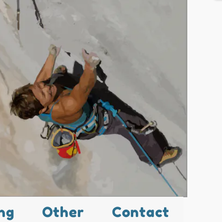
ng
Other
Contact