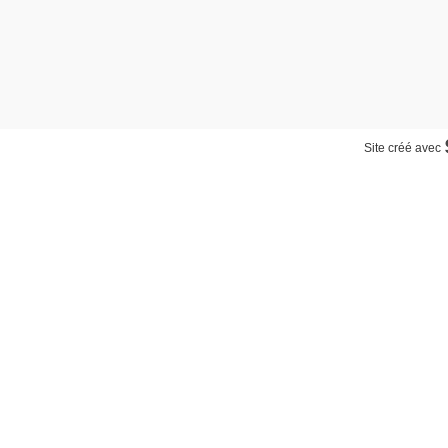
Site créé avec