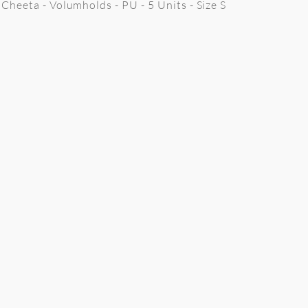
Cheeta - Volumholds - PU - 5 Units - Size S